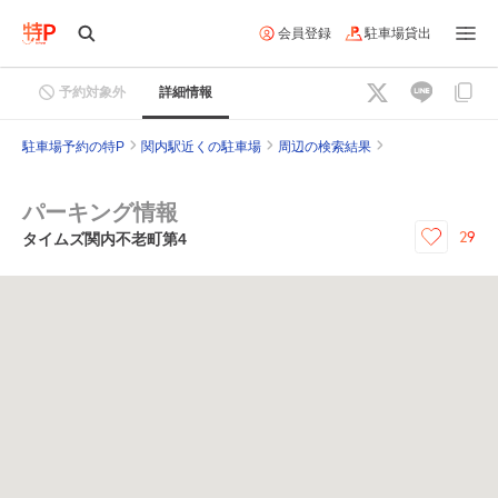
会員登録
駐車場貸出
予約対象外
詳細情報
駐車場予約の特P
関内駅近くの駐車場
周辺の検索結果
パーキング情報
29
タイムズ関内不老町第4