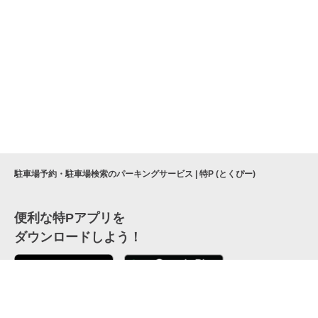
駐車場予約・駐車場検索のパーキングサービス | 特P (とくぴー)
便利な特Pアプリを
ダウンロードしよう！