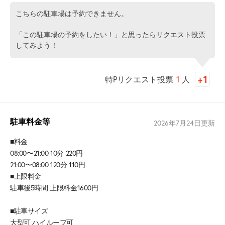
こちらの駐車場は予約できません。
「この駐車場の予約をしたい！」と思ったらリクエスト投票
してみよう！
特Pリクエスト投票
1
人
駐車料金等
2026年7月24日
更新
■料金
08:00〜21:00 10分 220円
21:00〜08:00 120分 110円
■上限料金
駐車後5時間 上限料金1600円
■駐車サイズ
大型可 ハイルーフ可