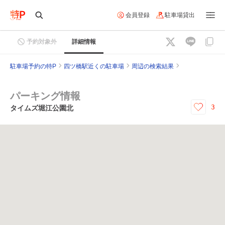
会員登録
駐車場貸出
予約対象外
詳細情報
駐車場予約の特P
四ツ橋駅近くの駐車場
周辺の検索結果
パーキング情報
3
タイムズ堀江公園北