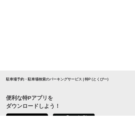
駐車場予約・駐車場検索のパーキングサービス | 特P (とくぴー)
便利な特Pアプリを
ダウンロードしよう！