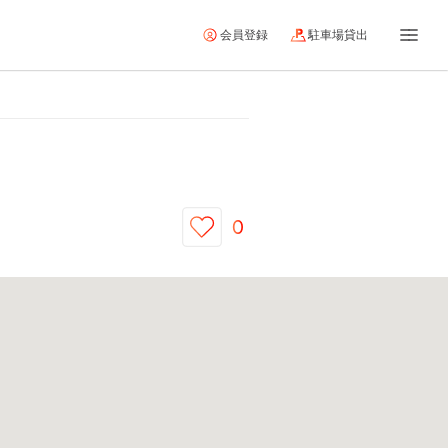
会員登録
駐車場貸出
0