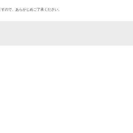
ますので、あらかじめご了承ください。