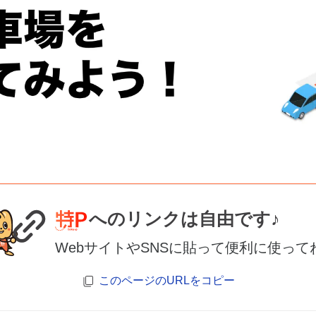
へのリンクは自由です♪
WebサイトやSNSに貼って便利に使って
このページのURLをコピー