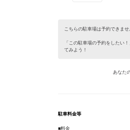
こちらの駐車場は予約できませ
「この駐車場の予約をしたい！
てみよう！
あなた
駐車料金等
■料金