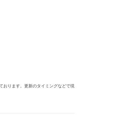
ております。更新のタイミングなどで現