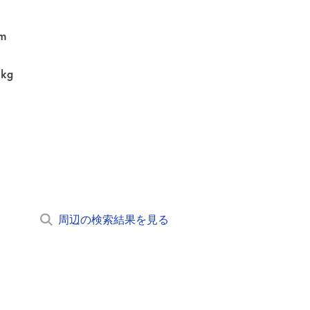
m
0kg
周辺の検索結果を見る