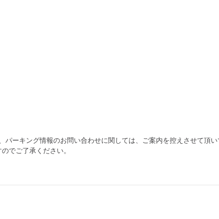
為、パーキング情報のお問い合わせに関しては、ご案内を控えさせて頂い
すのでご了承ください。