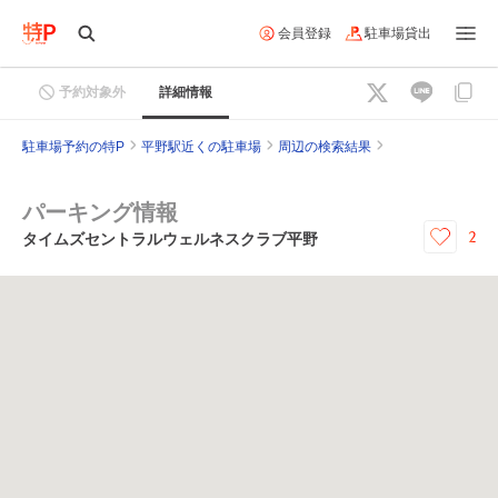
会員登録
駐車場貸出
予約対象外
詳細情報
駐車場予約の特P
平野駅近くの駐車場
周辺の検索結果
パーキング情報
2
タイムズセントラルウェルネスクラブ平野