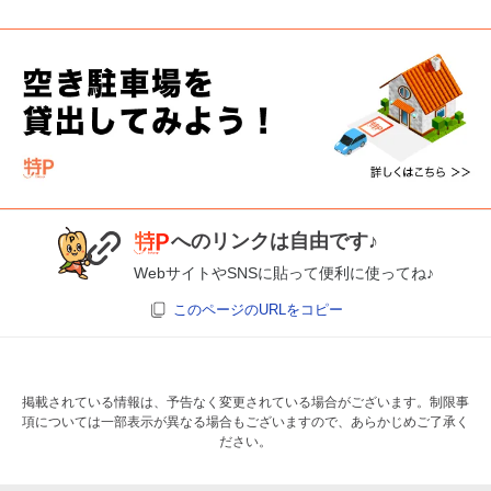
へのリンクは自由です♪
WebサイトやSNSに貼って便利に使ってね♪
このページのURLをコピー
掲載されている情報は、予告なく変更されている場合がございます。制限事
項については一部表示が異なる場合もございますので、あらかじめご了承く
ださい。