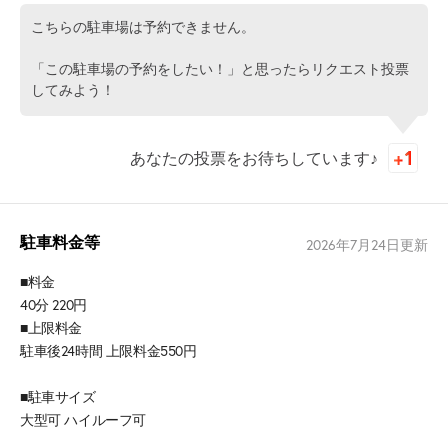
こちらの駐車場は予約できません。
「この駐車場の予約をしたい！」と思ったらリクエスト投票
してみよう！
あなたの投票をお待ちしています♪
駐車料金等
2026年7月24日
更新
■料金
40分 220円
■上限料金
駐車後24時間 上限料金550円
■駐車サイズ
大型可 ハイルーフ可