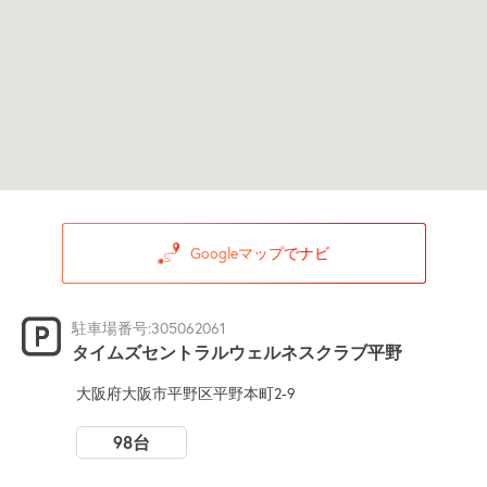
Googleマップでナビ
駐車場番号:305062061
タイムズセントラルウェルネスクラブ平野
大阪府大阪市平野区平野本町2-9
98台