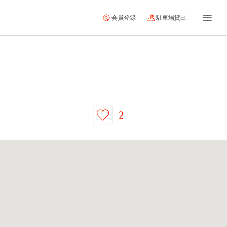
会員登録
駐車場貸出
2