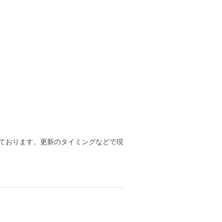
ております。更新のタイミングなどで現