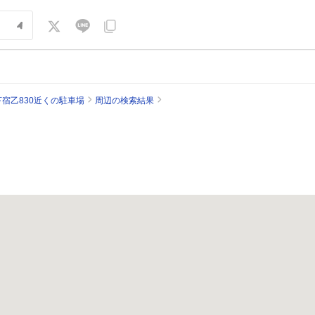
宿乙830近くの駐車場
周辺の検索結果