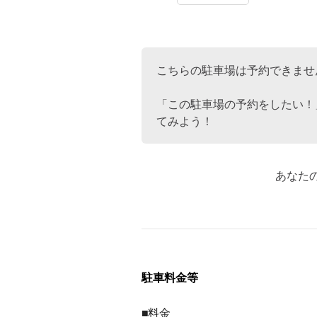
こちらの駐車場は予約できませ
「この駐車場の予約をしたい！
てみよう！
あなた
駐車料金等
■料金