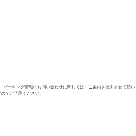
為、パーキング情報のお問い合わせに関しては、ご案内を控えさせて頂い
すのでご了承ください。