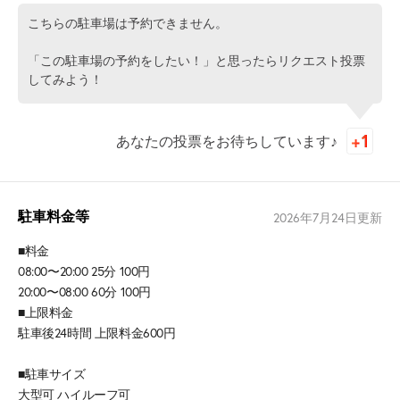
こちらの駐車場は予約できません。
「この駐車場の予約をしたい！」と思ったらリクエスト投票
してみよう！
あなたの投票をお待ちしています♪
駐車料金等
2026年7月24日
更新
■料金
08:00〜20:00 25分 100円
20:00〜08:00 60分 100円
■上限料金
駐車後24時間 上限料金600円
■駐車サイズ
大型可 ハイルーフ可