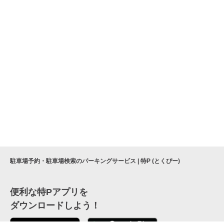
駐車場予約・駐車場検索のパーキングサービス | 特P (とくぴー)
便利な特Pアプリを
ダウンロードしよう！