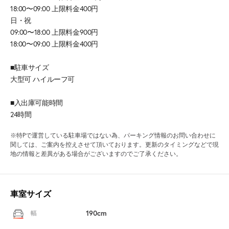
18:00〜09:00 上限料金400円
日・祝
09:00〜18:00 上限料金900円
18:00〜09:00 上限料金400円
■駐車サイズ
大型可 ハイルーフ可
■入出庫可能時間
24時間
※特Pで運営している駐車場ではない為、パーキング情報のお問い合わせに
関しては、ご案内を控えさせて頂いております。更新のタイミングなどで現
地の情報と差異がある場合がございますのでご了承ください。
車室サイズ
190cm
幅