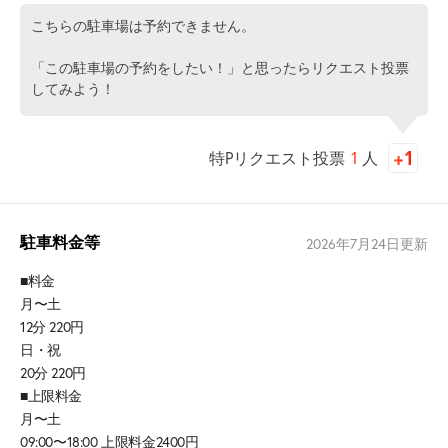
こちらの駐車場は予約できません。
「この駐車場の予約をしたい！」と思ったらリクエスト投票
してみよう！
特Pリクエスト投票
1
人
駐車料金等
2026年7月24日
更新
■料金
月〜土
12分 220円
日・祝
20分 220円
■上限料金
月〜土
09:00〜18:00 上限料金2400円