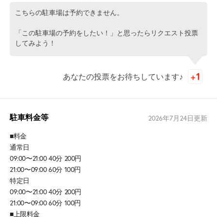
こちらの駐車場は予約できません。
「この駐車場の予約をしたい！」と思ったらリクエスト投票
してみよう！
あなたの投票をお待ちしています♪
駐車料金等
2026年7月24日
更新
■料金
通常日
09:00〜21:00 40分 200円
21:00〜09:00 60分 100円
特定日
09:00〜21:00 40分 200円
21:00〜09:00 60分 100円
■上限料金