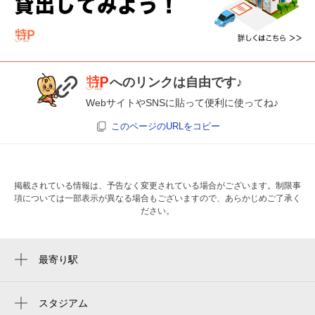
へのリンクは自由です♪
WebサイトやSNSに貼って便利に使ってね♪
このページのURLをコピー
掲載されている情報は、予告なく変更されている場合がございます。制限事
項については一部表示が異なる場合もございますので、あらかじめご了承く
ださい。
最寄り駅
針中野駅
駒川中野駅
スタジアム