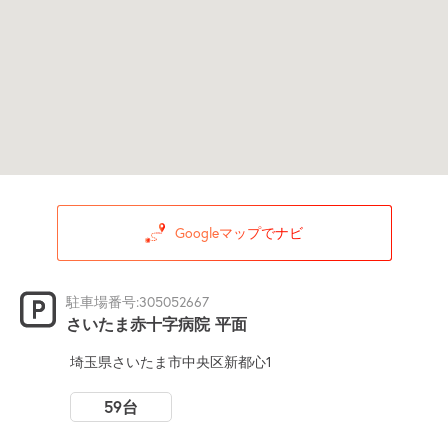
Googleマップでナビ
駐車場番号:305052667
さいたま赤十字病院 平面
埼玉県さいたま市中央区新都心1
59台