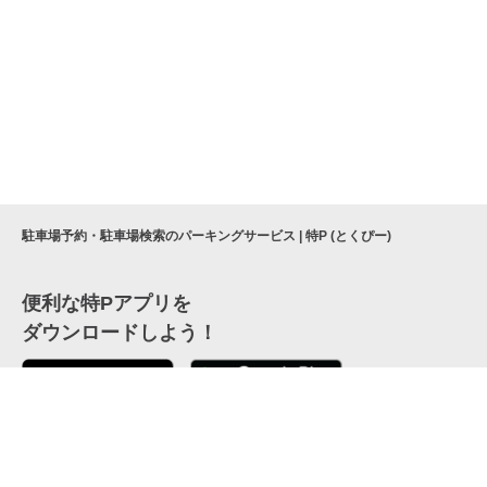
駐車場予約・駐車場検索のパーキングサービス | 特P (とくぴー)
便利な特Pアプリを
ダウンロードしよう！