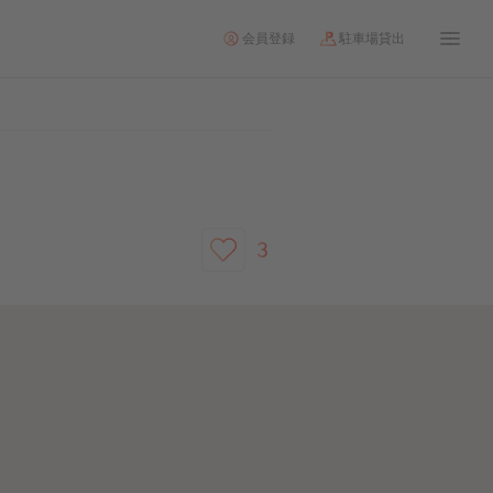
会員登録
駐車場貸出
3