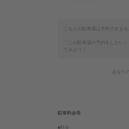
こちらの駐車場は予約できませ
「この駐車場の予約をしたい！
てみよう！
あなた
駐車料金等
■料金