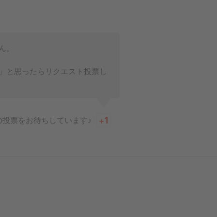
ん。
」と思ったらリクエスト投票し
の投票をお待ちしています♪