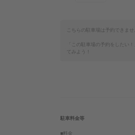
こちらの駐車場は予約できませ
「この駐車場の予約をしたい！
てみよう！
駐車料金等
■料金