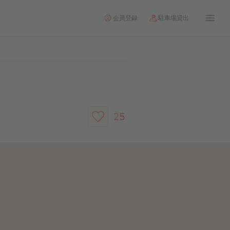
会員登録
駐車場貸出
25