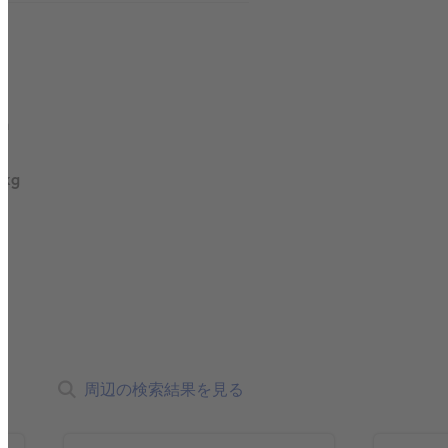
m
0kg
周辺の検索結果を見る