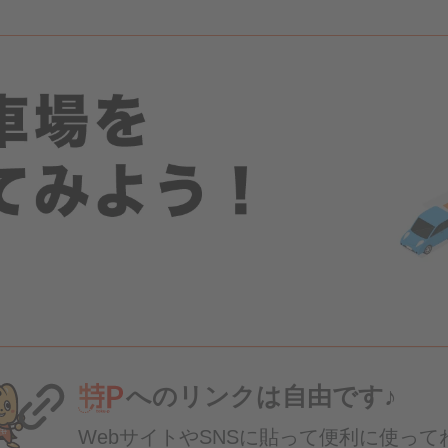
へのリンクは自由です♪
WebサイトやSNSに貼って便利に使って