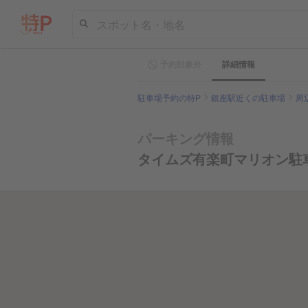
スポット名・地名
予約対象外
詳細情報
駐車場予約の特P
銀座駅近くの駐車場
周
パーキング情報
タイムズ有楽町マリオン駐