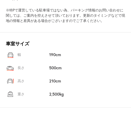
※特Pで運営している駐車場ではない為、パーキング情報のお問い合わせに
関しては、ご案内を控えさせて頂いております。更新のタイミングなどで現
地の情報と差異がある場合がございますのでご了承ください。
車室サイズ
190cm
幅
500cm
長さ
210cm
高さ
2,500kg
重さ