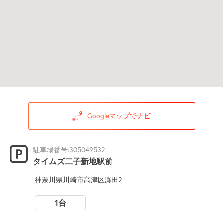
Googleマップでナビ
駐車場番号:305049532
タイムズ二子新地駅前
神奈川県川崎市高津区瀬田2
1台