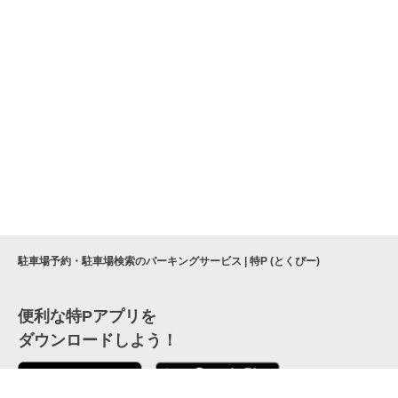
駐車場予約・駐車場検索のパーキングサービス | 特P (とくぴー)
便利な特Pアプリを
ダウンロードしよう！