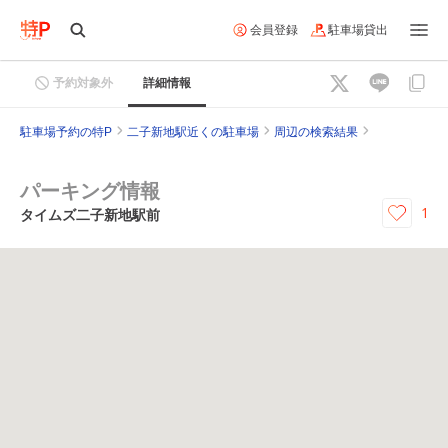
会員登録
駐車場貸出
予約対象外
詳細情報
駐車場予約の特P
二子新地駅近くの駐車場
周辺の検索結果
パーキング情報
1
タイムズ二子新地駅前