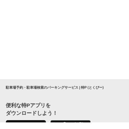
駐車場予約・駐車場検索のパーキングサービス | 特P (とくぴー)
便利な特Pアプリを
ダウンロードしよう！