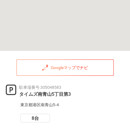
Googleマップでナビ
駐車場番号:305048583
タイムズ南青山5丁目第3
東京都港区南青山5-4
8台