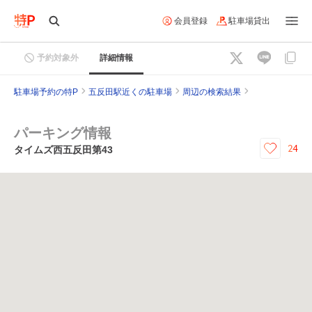
会員登録
駐車場貸出
予約対象外
詳細情報
駐車場予約の特P
五反田駅近くの駐車場
周辺の検索結果
パーキング情報
24
タイムズ西五反田第43