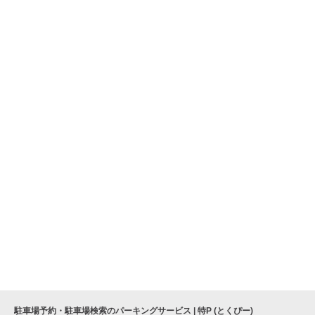
駐車場予約・駐車場検索のパーキングサービス | 特P (とくぴー)