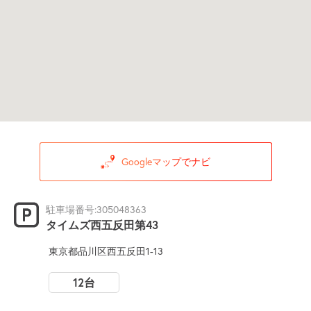
Googleマップでナビ
駐車場番号:305048363
タイムズ西五反田第43
東京都品川区西五反田1-13
12台