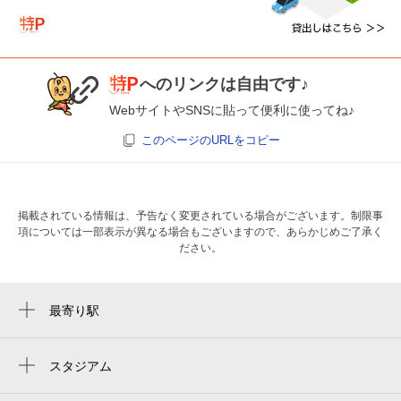
へのリンクは自由です♪
WebサイトやSNSに貼って便利に使ってね♪
このページのURLをコピー
掲載されている情報は、予告なく変更されている場合がございます。制限事
項については一部表示が異なる場合もございますので、あらかじめご了承く
ださい。
最寄り駅
五反田駅
大崎広小路駅
スタジアム
周辺にスタジアムが見つかりませんでした。
大崎駅