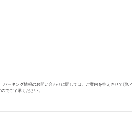
為、パーキング情報のお問い合わせに関しては、ご案内を控えさせて頂い
すのでご了承ください。