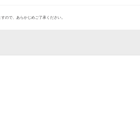
ますので、あらかじめご了承ください。