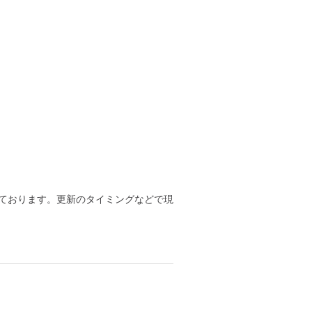
ております。更新のタイミングなどで現