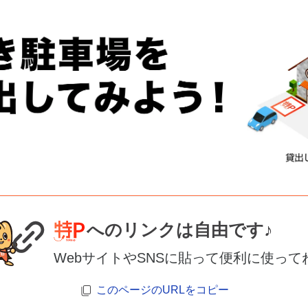
へのリンクは自由です♪
WebサイトやSNSに貼って便利に使って
このページのURLをコピー