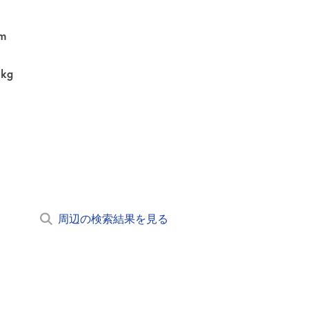
m
0kg
周辺の検索結果を見る