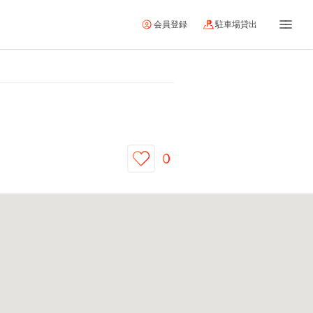
会員登録
駐車場貸出
0