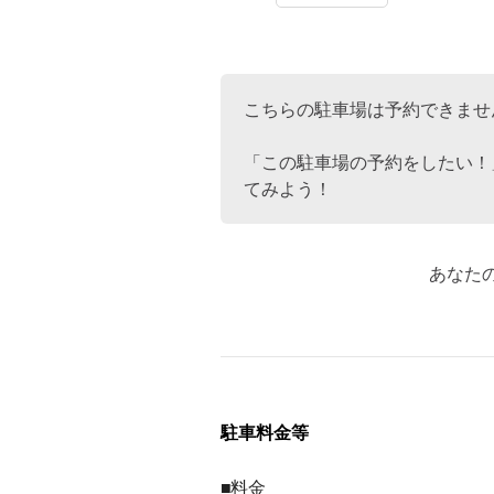
こちらの駐車場は予約できませ
「この駐車場の予約をしたい！
てみよう！
あなた
駐車料金等
■料金