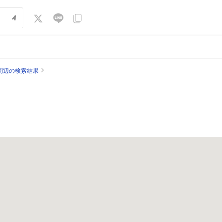
周辺の検索結果