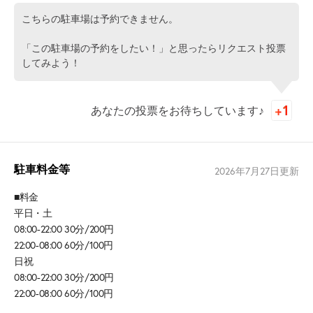
こちらの駐車場は予約できません。
「この駐車場の予約をしたい！」と思ったらリクエスト投票
してみよう！
あなたの投票をお待ちしています♪
駐車料金等
2026年7月27日
更新
■料金
平日・土
08:00-22:00 30分/200円
22:00-08:00 60分/100円
日祝
08:00-22:00 30分/200円
22:00-08:00 60分/100円