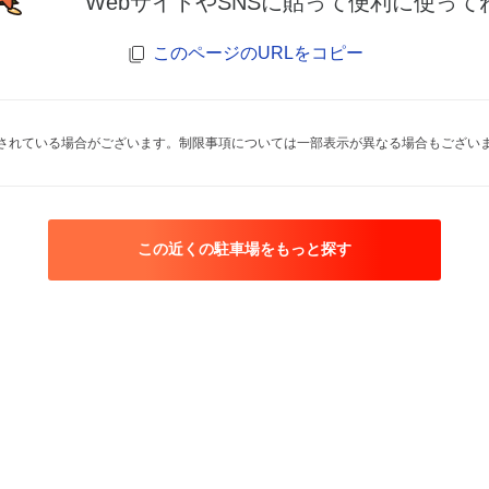
WebサイトやSNSに貼って便利に使って
このページのURLをコピー
されている場合がございます。制限事項については一部表示が異なる場合もござい
この近くの駐車場をもっと探す