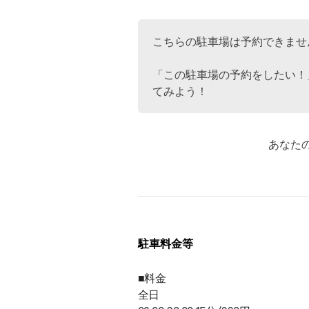
こちらの駐車場は予約できませ
「この駐車場の予約をしたい！
てみよう！
あなた
駐車料金等
■料金
全日