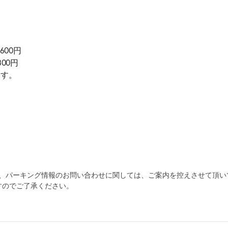
600円
300円
ます。
為、パーキング情報のお問い合わせに関しては、ご案内を控えさせて頂い
すのでご了承ください。