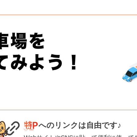
へのリンクは自由です♪