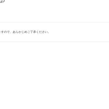
ね♪
ますので、あらかじめご了承ください。