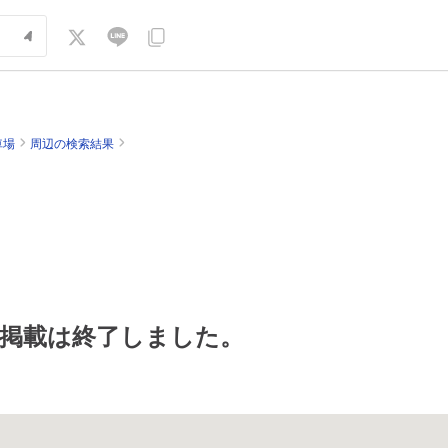
車場
周辺の検索結果
掲載は終了しました。