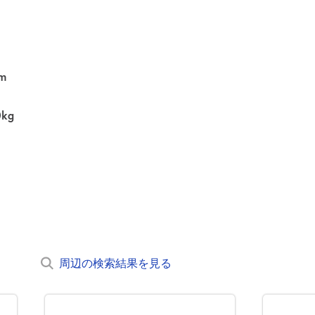
m
0kg
周辺の検索結果を見る