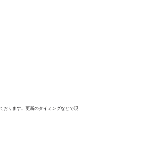
ております。更新のタイミングなどで現