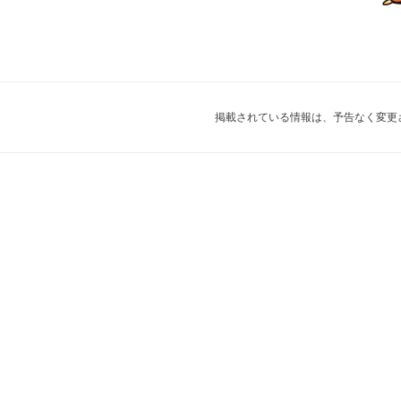
掲載されている情報は、予告なく変更