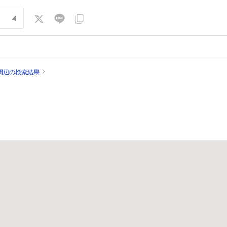
周辺の検索結果