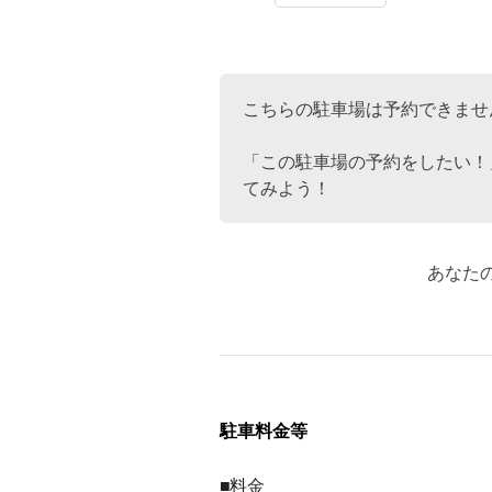
こちらの駐車場は予約できませ
「この駐車場の予約をしたい！
てみよう！
あなた
駐車料金等
■料金