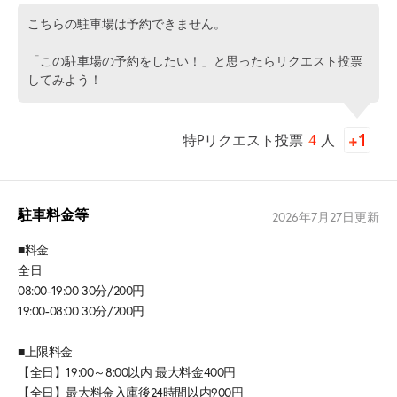
こちらの駐車場は予約できません。
「この駐車場の予約をしたい！」と思ったらリクエスト投票
してみよう！
特Pリクエスト投票
4
人
駐車料金等
2026年7月27日
更新
■料金
全日
08:00-19:00 30分/200円
19:00-08:00 30分/200円
■上限料金
【全日】19:00～8:00以内 最大料金400円
【全日】最大料金入庫後24時間以内900円