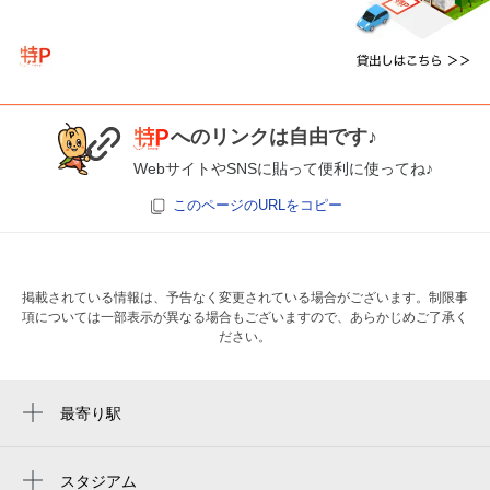
へのリンクは自由です♪
WebサイトやSNSに貼って便利に使ってね♪
このページのURLをコピー
掲載されている情報は、予告なく変更されている場合がございます。制限事
項については一部表示が異なる場合もございますので、あらかじめご了承く
ださい。
最寄り駅
ささしまライブ駅
米野駅
スタジアム