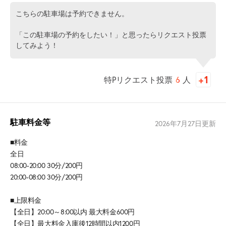
こちらの駐車場は予約できません。
「この駐車場の予約をしたい！」と思ったらリクエスト投票
してみよう！
特Pリクエスト投票
6
人
駐車料金等
2026年7月27日
更新
■料金
全日
08:00-20:00 30分/200円
20:00-08:00 30分/200円
■上限料金
【全日】20:00～8:00以内 最大料金600円
【全日】最大料金入庫後12時間以内1200円