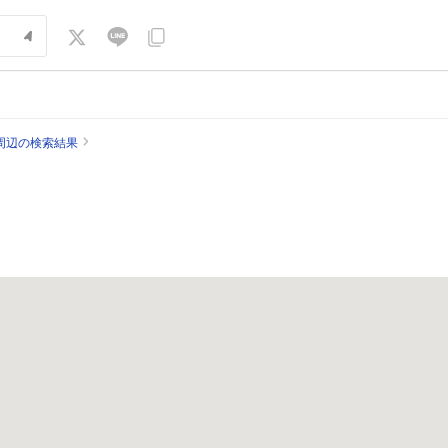
周辺の検索結果