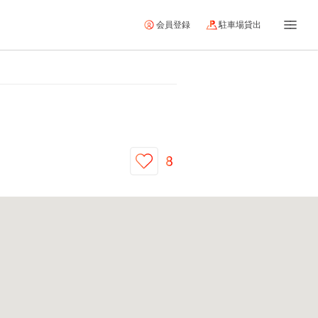
会員登録
駐車場貸出
8