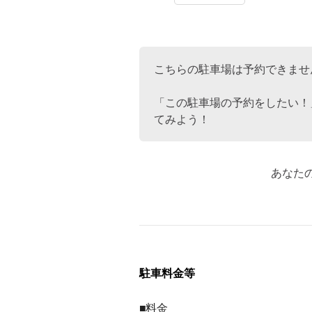
こちらの駐車場は予約できませ
「この駐車場の予約をしたい！
てみよう！
あなた
駐車料金等
■料金