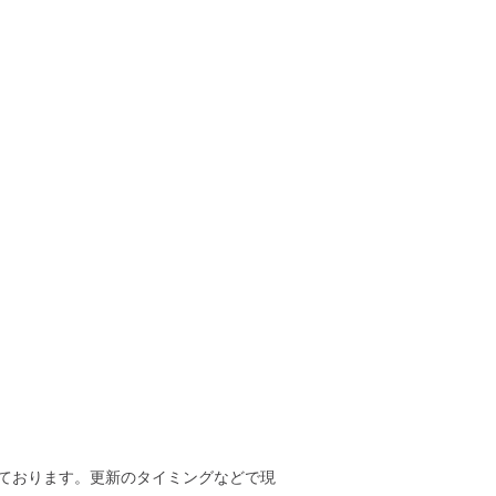
ております。更新のタイミングなどで現