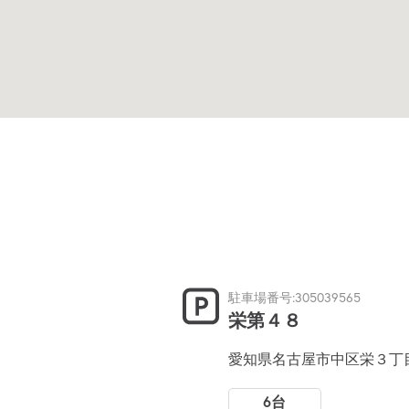
駐車場番号:305039565
栄第４８
愛知県名古屋市中区栄３丁
6台