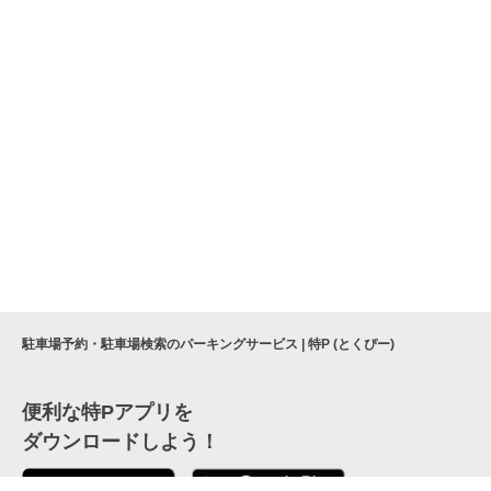
駐車場予約・駐車場検索のパーキングサービス | 特P (とくぴー)
便利な特Pアプリを
ダウンロードしよう！