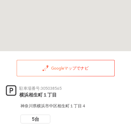
Googleマップでナビ
駐車場番号:305038565
横浜相生町１丁目
神奈川県横浜市中区相生町１丁目４
5台