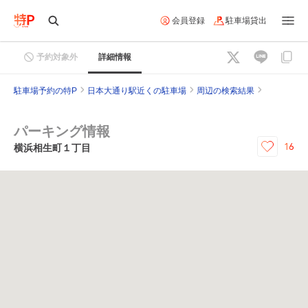
会員登録
駐車場貸出
予約対象外
詳細情報
駐車場予約の特P
日本大通り駅近くの駐車場
周辺の検索結果
パーキング情報
16
横浜相生町１丁目