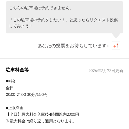
こちらの駐車場は予約できません。
「この駐車場の予約をしたい！」と思ったらリクエスト投票
してみよう！
あなたの投票をお待ちしています♪
駐車料金等
2026年7月27日
更新
■料金
全日
00:00-24:00 30分/550円
■上限料金
【全日】最大料金入庫後4時間以内2000円
※最大料金は繰り返し適用となります。