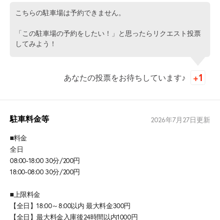
こちらの駐車場は予約できません。
「この駐車場の予約をしたい！」と思ったらリクエスト投票
してみよう！
あなたの投票をお待ちしています♪
駐車料金等
2026年7月27日
更新
■料金
全日
08:00-18:00 30分/200円
18:00-08:00 30分/200円
■上限料金
【全日】18:00～8:00以内 最大料金300円
【全日】最大料金入庫後24時間以内1000円