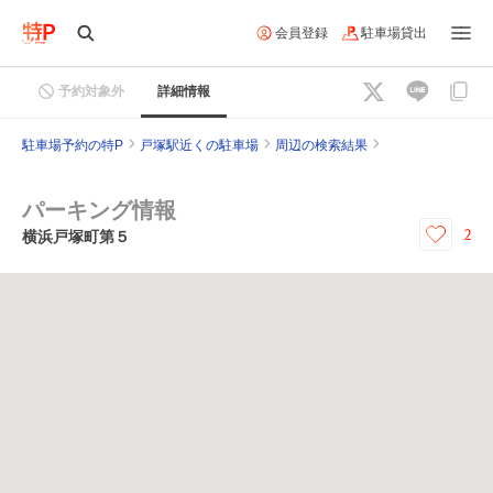
会員登録
駐車場貸出
予約対象外
詳細情報
駐車場予約の特P
戸塚駅近くの駐車場
周辺の検索結果
パーキング情報
2
横浜戸塚町第５