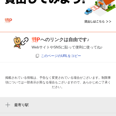
へのリンクは自由です♪
WebサイトやSNSに貼って便利に使ってね♪
このページのURLをコピー
掲載されている情報は、予告なく変更されている場合がございます。制限事
項については一部表示が異なる場合もございますので、あらかじめご了承く
ださい。
最寄り駅
百合ヶ丘駅