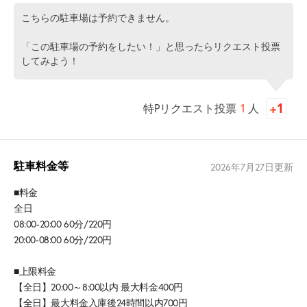
こちらの駐車場は予約できません。
「この駐車場の予約をしたい！」と思ったらリクエスト投票
してみよう！
特Pリクエスト投票
1
人
駐車料金等
2026年7月27日
更新
■料金
全日
08:00-20:00 60分/220円
20:00-08:00 60分/220円
■上限料金
【全日】20:00～8:00以内 最大料金400円
【全日】最大料金入庫後24時間以内700円