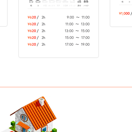
軽
コ
軽
コ
中型
ボックス
SUV
大型車
トラック
原付
バイク
¥1,000
¥620
/
2h
9:00
〜
11:00
¥620
/
2h
11:00
〜
13:00
¥620
/
2h
13:00
〜
15:00
¥620
/
2h
15:00
〜
17:00
¥620
/
2h
17:00
〜
19:00