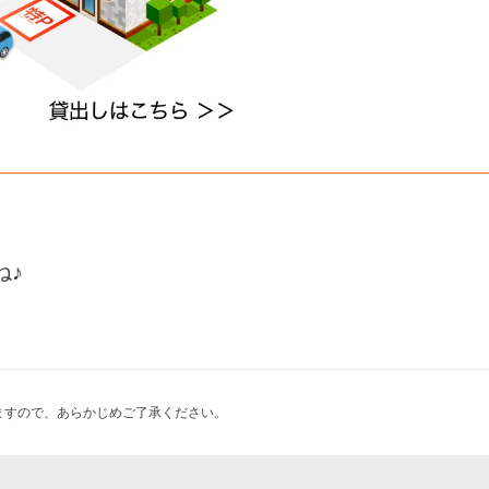
ね♪
ますので、あらかじめご了承ください。