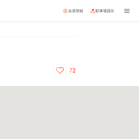
会員登録
駐車場貸出
72