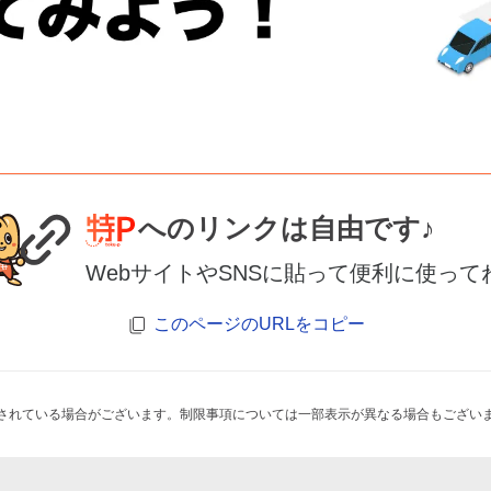
へのリンクは自由です♪
WebサイトやSNSに貼って便利に使って
このページのURLをコピー
されている場合がございます。制限事項については一部表示が異なる場合もござい