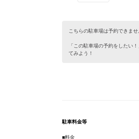
こちらの駐車場は予約できませ
「この駐車場の予約をしたい！
てみよう！
駐車料金等
■料金