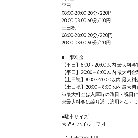
平日
08:00-20:00 20分/220円
20:00-08:00 60分/110円
土日祝
08:00-20:00 20分/220円
20:00-08:00 60分/110円
■上限料金
【平日】8:00～20:00以内 最大料金1
【平日】20:00～8:00以内 最大料金
【土日祝】8:00～20:00以内 最大料
【土日祝】20:00～8:00以内 最大料
※最大料金は入庫時の曜日・祝日
※最大料金は繰り返し適用となり
■駐車サイズ
大型可 ハイルーフ可