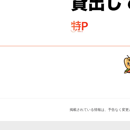
掲載されている情報は、予告なく変更