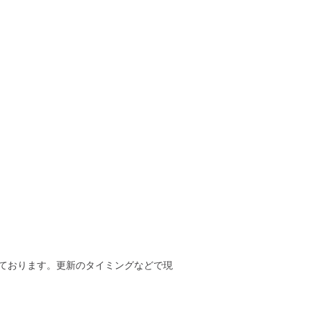
ております。更新のタイミングなどで現