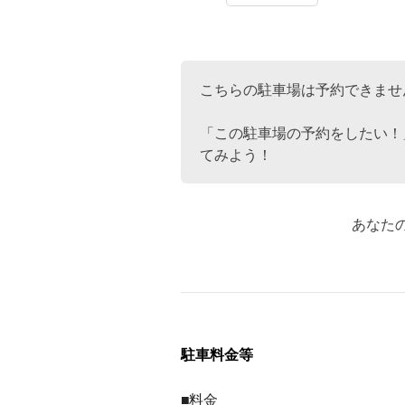
こちらの駐車場は予約できませ
「この駐車場の予約をしたい！
てみよう！
あなた
駐車料金等
■料金