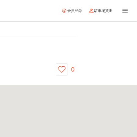
会員登録
駐車場貸出
0