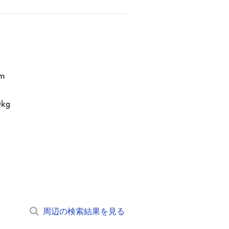
m
0kg
周辺の検索結果を見る