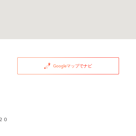
Googleマップでナビ
２０