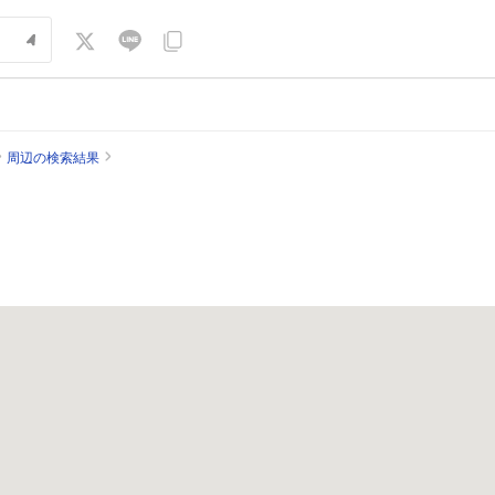
周辺の検索結果