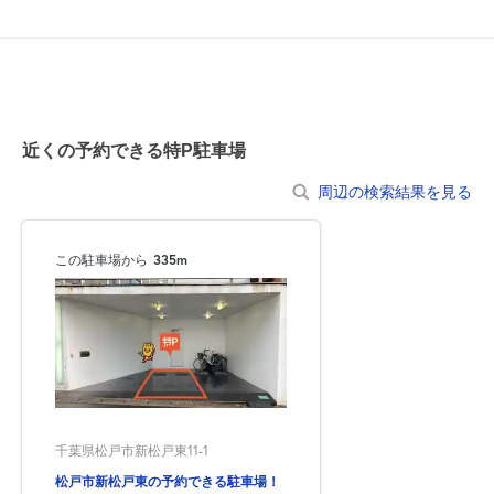
近くの予約できる特P駐車場
周辺の検索結果を見る
この駐車場から
335m
千葉県松戸市新松戸東11-1
松戸市新松戸東の予約できる駐車場！