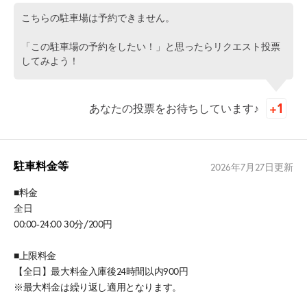
こちらの駐車場は予約できません。
「この駐車場の予約をしたい！」と思ったらリクエスト投票
してみよう！
あなたの投票をお待ちしています♪
駐車料金等
2026年7月27日
更新
■料金
全日
00:00-24:00 30分/200円
■上限料金
【全日】最大料金入庫後24時間以内900円
※最大料金は繰り返し適用となります。