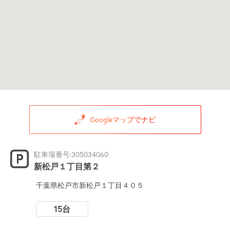
Googleマップでナビ
駐車場番号:305034060
新松戸１丁目第２
千葉県松戸市新松戸１丁目４０５
15台