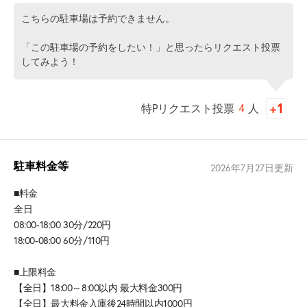
こちらの駐車場は予約できません。
「この駐車場の予約をしたい！」と思ったらリクエスト投票
してみよう！
特Pリクエスト投票
4
人
駐車料金等
2026年7月27日
更新
■料金
全日
08:00-18:00 30分/220円
18:00-08:00 60分/110円
■上限料金
【全日】18:00～8:00以内 最大料金300円
【全日】最大料金入庫後24時間以内1000円