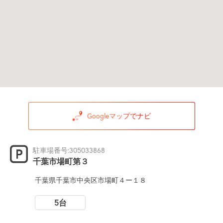
Googleマップでナビ
駐車場番号:305033868
千葉市場町第３
千葉県千葉市中央区市場町４ー１８
5台