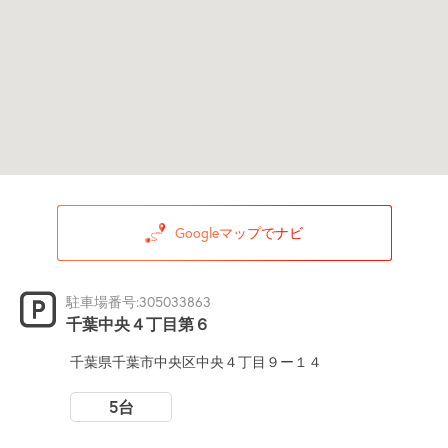
Googleマップでナビ
駐車場番号:305033863
千葉中央４丁目第６
千葉県千葉市中央区中央４丁目９ー１４
5台