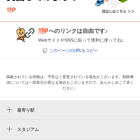
へのリンクは自由です♪
WebサイトやSNSに貼って便利に使ってね♪
このページのURLをコピー
掲載されている情報は、予告なく変更されている場合がございます。制限事
項については一部表示が異なる場合もございますので、あらかじめご了承く
ださい。
最寄り駅
県庁前駅
葭川公園駅
スタジアム
フクダ電子アリーナ
千葉中央駅