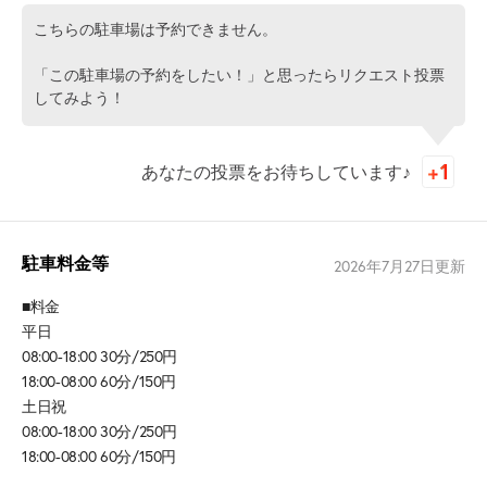
こちらの駐車場は予約できません。
「この駐車場の予約をしたい！」と思ったらリクエスト投票
してみよう！
あなたの投票をお待ちしています♪
駐車料金等
2026年7月27日
更新
■料金
平日
08:00-18:00 30分/250円
18:00-08:00 60分/150円
土日祝
08:00-18:00 30分/250円
18:00-08:00 60分/150円