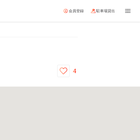
会員登録
駐車場貸出
4