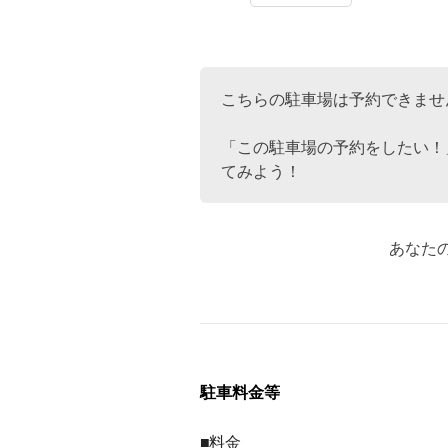
こちらの駐車場は予約できませ
「この駐車場の予約をしたい！
てみよう！
あなた
駐車料金等
■料金