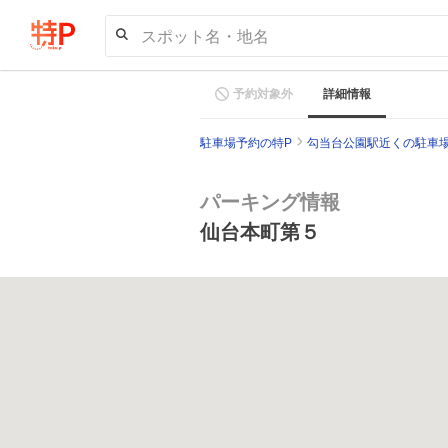
スポット名・地名
予約対象外
詳細情報
駐車場予約の特P
勾当台公園駅近くの駐車
パーキング情報
仙台本町第５