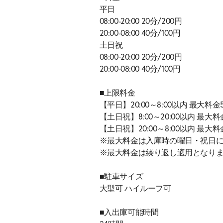
平日
08:00-20:00 20分/200円
20:00-08:00 40分/100円
土日祝
08:00-20:00 20分/200円
20:00-08:00 40分/100円
■上限料金
【平日】20:00～8:00以内 最大料金
【土日祝】8:00～20:00以内 最大料
【土日祝】20:00～8:00以内 最大料
※最大料金は入庫時の曜日・祝日
※最大料金は繰り返し適用となり
■駐車サイズ
大型可 ハイルーフ可
■入出庫可能時間