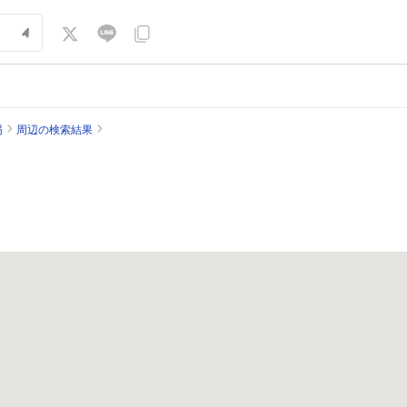
場
周辺の検索結果