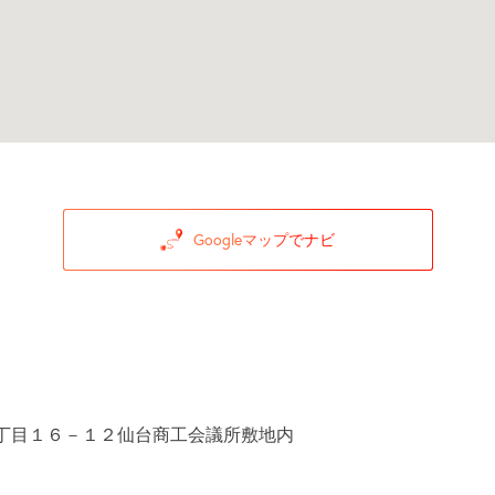
Googleマップでナビ
丁目１６－１２仙台商工会議所敷地内