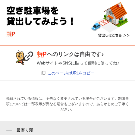
へのリンクは自由です♪
WebサイトやSNSに貼って便利に使ってね♪
このページのURLをコピー
掲載されている情報は、予告なく変更されている場合がございます。制限事
項については一部表示が異なる場合もございますので、あらかじめご了承く
ださい。
最寄り駅