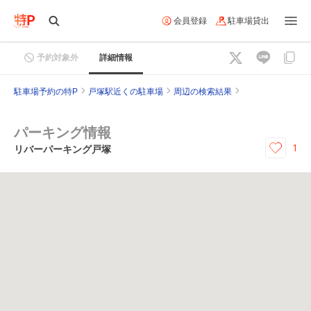
会員登録
駐車場貸出
予約対象外
詳細情報
駐車場予約の特P
戸塚駅近くの駐車場
周辺の検索結果
パーキング情報
1
リバーパーキング戸塚