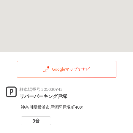
Googleマップでナビ
駐車場番号:305030943
リバーパーキング戸塚
神奈川県横浜市戸塚区戸塚町4081
3台