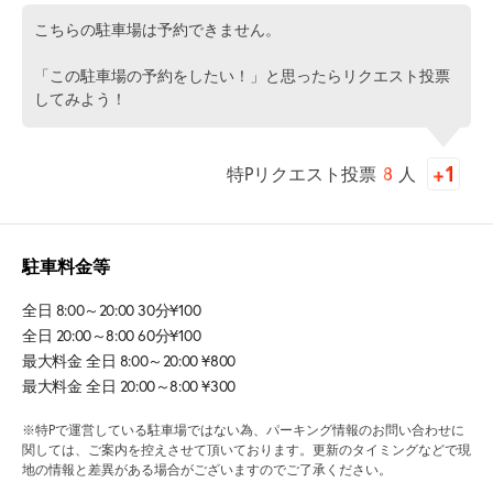
こちらの駐車場は予約できません。
「この駐車場の予約をしたい！」と思ったらリクエスト投票
してみよう！
特Pリクエスト投票
8
人
駐車料金等
全日 8:00～20:00 30分¥100
全日 20:00～8:00 60分¥100
最大料金 全日 8:00～20:00 ¥800
最大料金 全日 20:00～8:00 ¥300
※特Pで運営している駐車場ではない為、パーキング情報のお問い合わせに
関しては、ご案内を控えさせて頂いております。更新のタイミングなどで現
地の情報と差異がある場合がございますのでご了承ください。