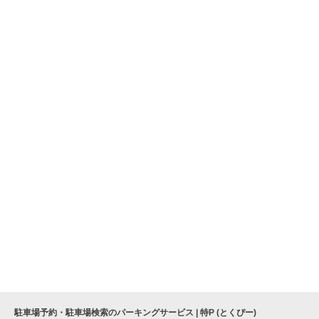
駐車場予約・駐車場検索のパーキングサービス | 特P (とくぴー)