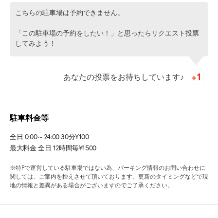
こちらの駐車場は予約できません。
「この駐車場の予約をしたい！」と思ったらリクエスト投票
してみよう！
あなたの投票をお待ちしています♪
駐車料金等
全日 0:00～24:00 30分¥100
最大料金 全日 12時間毎¥1500
※特Pで運営している駐車場ではない為、パーキング情報のお問い合わせに
関しては、ご案内を控えさせて頂いております。更新のタイミングなどで現
地の情報と差異がある場合がございますのでご了承ください。