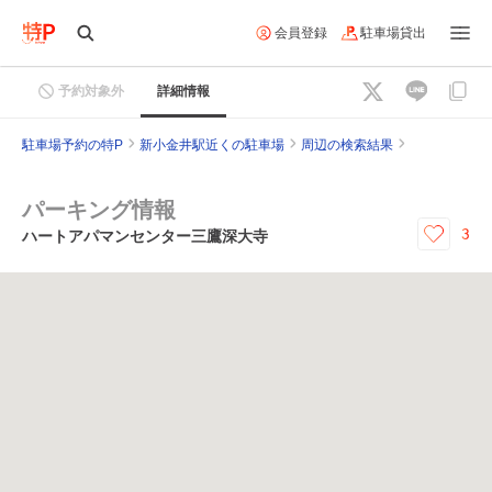
会員登録
駐車場貸出
予約対象外
詳細情報
駐車場予約の特P
新小金井駅近くの駐車場
周辺の検索結果
パーキング情報
3
ハートアパマンセンター三鷹深大寺