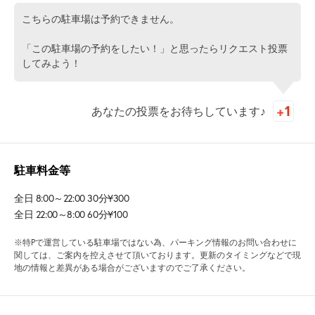
こちらの駐車場は予約できません。
「この駐車場の予約をしたい！」と思ったらリクエスト投票
してみよう！
あなたの投票をお待ちしています♪
駐車料金等
全日 8:00～22:00 30分¥300
全日 22:00～8:00 60分¥100
※特Pで運営している駐車場ではない為、パーキング情報のお問い合わせに
関しては、ご案内を控えさせて頂いております。更新のタイミングなどで現
地の情報と差異がある場合がございますのでご了承ください。