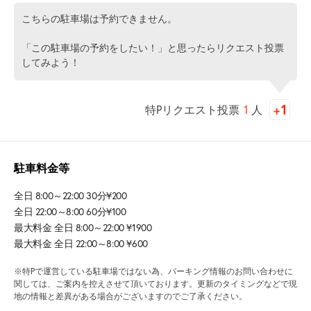
こちらの駐車場は予約できません。
「この駐車場の予約をしたい！」と思ったらリクエスト投票
してみよう！
特Pリクエスト投票
1
人
駐車料金等
全日 8:00～22:00 30分¥200
全日 22:00～8:00 60分¥100
最大料金 全日 8:00～22:00 ¥1900
最大料金 全日 22:00～8:00 ¥600
※特Pで運営している駐車場ではない為、パーキング情報のお問い合わせに
関しては、ご案内を控えさせて頂いております。更新のタイミングなどで現
地の情報と差異がある場合がございますのでご了承ください。