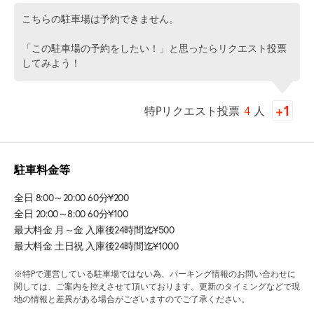
こちらの駐車場は予約できません。
「この駐車場の予約をしたい！」と思ったらリクエスト投票
してみよう！
特Pリクエスト投票
4
人
駐車料金等
全日 8:00～20:00 60分¥200
全日 20:00～8:00 60分¥100
最大料金 月～金 入庫後24時間迄¥500
最大料金 土日祝 入庫後24時間迄¥1000
※特Pで運営している駐車場ではない為、パーキング情報のお問い合わせに
関しては、ご案内を控えさせて頂いております。更新のタイミングなどで現
地の情報と差異がある場合がございますのでご了承ください。