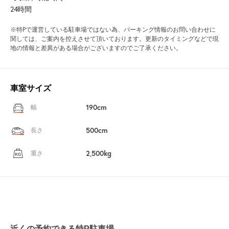
24時間
※特Pで運営している駐車場ではない為、パーキング情報のお問い合わせに
関しては、ご案内を控えさせて頂いております。更新のタイミングなどで現
地の情報と差異がある場合がございますのでご了承ください。
車室サイズ
190cm
幅
500cm
長さ
2,500kg
重さ
近くの予約できる特P駐車場