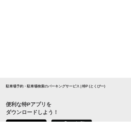
駐車場予約・駐車場検索のパーキングサービス | 特P (とくぴー)
便利な特Pアプリを
ダウンロードしよう！