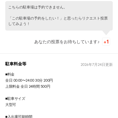
こちらの駐車場は予約できません。
「この駐車場の予約をしたい！」と思ったらリクエスト投票
してみよう！
あなたの投票をお待ちしています♪
駐車料金等
2026年7月24日
更新
■料金
全日 00:00〜24:00 30分 200円
上限料金 全日 24時間 500円
■駐車サイズ
大型可
■入出庫可能時間