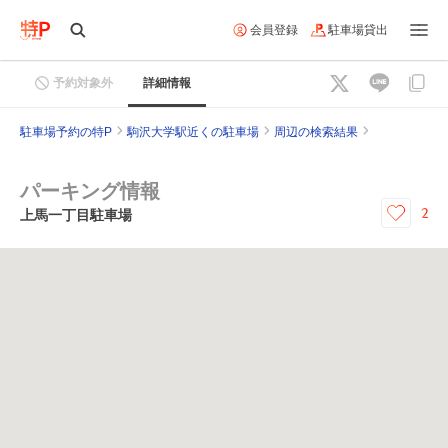
会員登録
駐車場貸出
予約対象外
詳細情報
駐車場予約の特P
駒沢大学駅近くの駐車場
周辺の検索結果
パーキング情報
2
上馬一丁目駐車場