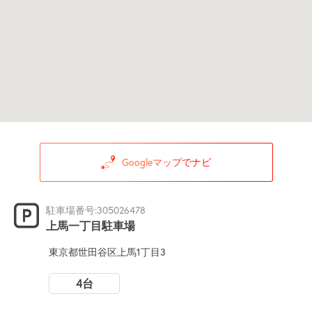
Googleマップでナビ
駐車場番号:305026478
上馬一丁目駐車場
東京都世田谷区上馬1丁目3
4台