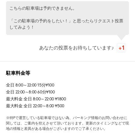
こちらの駐車場は予約できません。
「この駐車場の予約をしたい！」と思ったらリクエスト投票
してみよう！
あなたの投票をお待ちしています♪
駐車料金等
全日 8:00～22:00 15分¥100
全日 22:00～8:00 60分¥100
最大料金 全日 8:00～22:00 ¥1800
最大料金 全日 22:00～8:00 ¥500
※特Pで運営している駐車場ではない為、パーキング情報のお問い合わせに
関しては、ご案内を控えさせて頂いております。更新のタイミングなどで現
地の情報と差異がある場合がございますのでご了承ください。