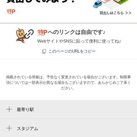
へのリンクは自由です♪
WebサイトやSNSに貼って便利に使ってね♪
このページのURLをコピー
掲載されている情報は、予告なく変更されている場合がございます。制限事
項については一部表示が異なる場合もございますので、あらかじめご了承く
ださい。
最寄り駅
駒沢大学駅
三軒茶屋駅
スタジアム
駒沢オリンピック公園総合運動場