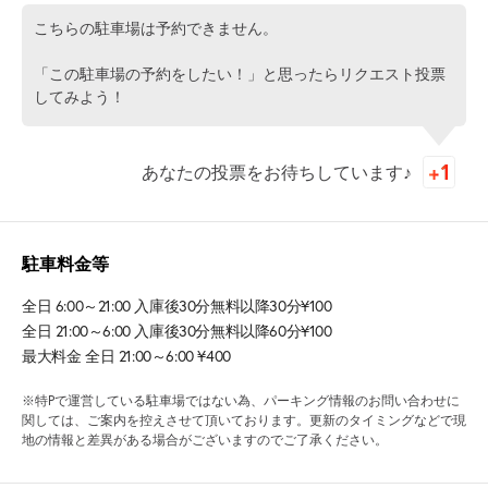
こちらの駐車場は予約できません。
「この駐車場の予約をしたい！」と思ったらリクエスト投票
してみよう！
あなたの投票をお待ちしています♪
駐車料金等
全日 6:00～21:00 入庫後30分無料以降30分¥100
全日 21:00～6:00 入庫後30分無料以降60分¥100
最大料金 全日 21:00～6:00 ¥400
※特Pで運営している駐車場ではない為、パーキング情報のお問い合わせに
関しては、ご案内を控えさせて頂いております。更新のタイミングなどで現
地の情報と差異がある場合がございますのでご了承ください。