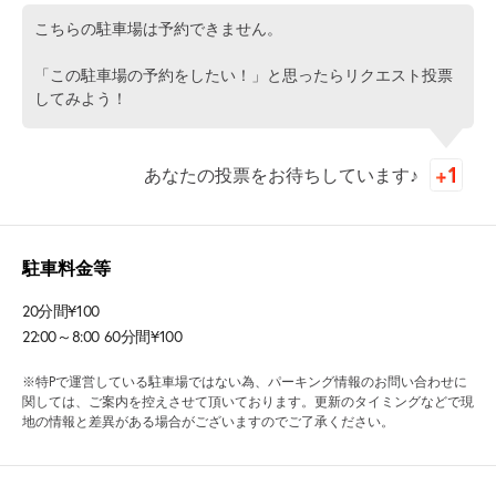
こちらの駐車場は予約できません。
「この駐車場の予約をしたい！」と思ったらリクエスト投票
してみよう！
あなたの投票をお待ちしています♪
駐車料金等
20分間¥100
22:00～8:00 60分間¥100
※特Pで運営している駐車場ではない為、パーキング情報のお問い合わせに
関しては、ご案内を控えさせて頂いております。更新のタイミングなどで現
地の情報と差異がある場合がございますのでご了承ください。