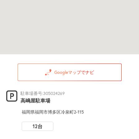
Googleマップでナビ
駐車場番号:305024269
高嶋屋駐車場
福岡県福岡市博多区冷泉町2-115
12台