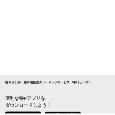
駐車場予約・駐車場検索のパーキングサービス | 特P (とくぴー)
便利な特Pアプリを
ダウンロードしよう！