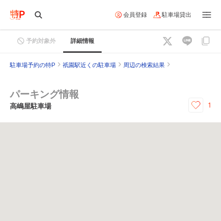
会員登録
駐車場貸出
予約対象外
詳細情報
駐車場予約の特P
祇園駅近くの駐車場
周辺の検索結果
パーキング情報
1
高嶋屋駐車場