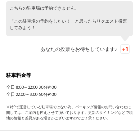
こちらの駐車場は予約できません。
「この駐車場の予約をしたい！」と思ったらリクエスト投票
してみよう！
あなたの投票をお待ちしています♪
駐車料金等
全日 8:00～22:00 30分¥100
全日 22:00～8:00 60分¥100
※特Pで運営している駐車場ではない為、パーキング情報のお問い合わせに
関しては、ご案内を控えさせて頂いております。更新のタイミングなどで現
地の情報と差異がある場合がございますのでご了承ください。