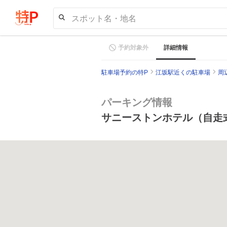
スポット名・地名
予約対象外
詳細情報
駐車場予約の特P
江坂駅近くの駐車場
周
パーキング情報
サニーストンホテル（自走