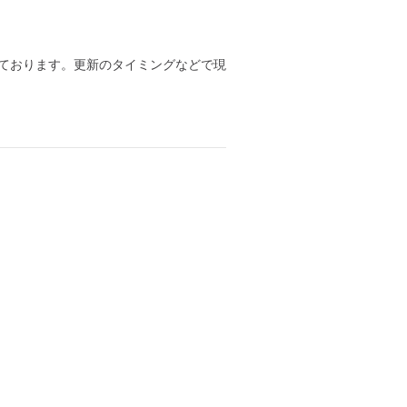
ております。更新のタイミングなどで現