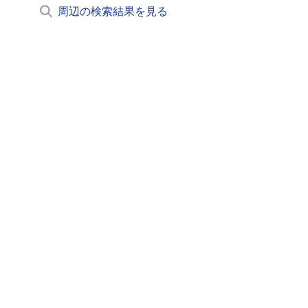
周辺の検索結果を見る