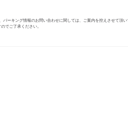
為、パーキング情報のお問い合わせに関しては、ご案内を控えさせて頂い
すのでご了承ください。