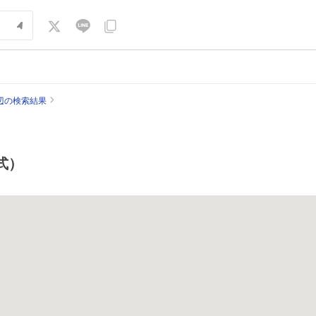
辺の検索結果
式）