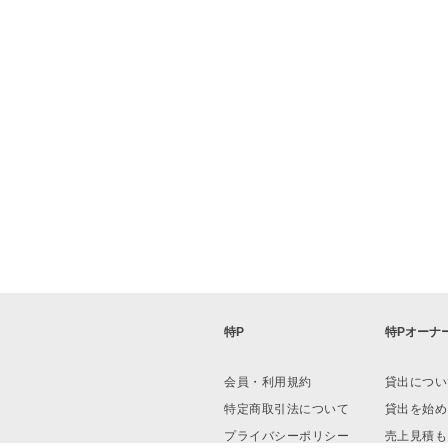
特P
特Pオーナ
会員・利用規約
貸出につい
特定商取引法について
貸出を始め
プライバシーポリシー
売上見積も