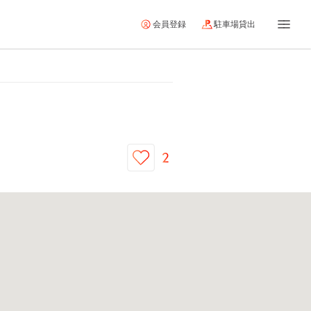
会員登録
駐車場貸出
2