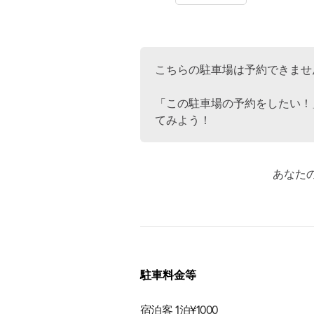
こちらの駐車場は予約できませ
「この駐車場の予約をしたい！
てみよう！
あなた
駐車料金等
宿泊客 1泊¥1000