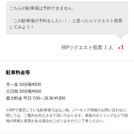
こちらの駐車場は予約できません。
「この駐車場の予約をしたい！」と思ったらリクエスト投票
してみよう！
特Pリクエスト投票
2
人
駐車料金等
月～金 30分毎¥200
土日祝 30分毎¥300
最大料金 平日 7:00～23:30 ¥1200
※特Pで運営している駐車場ではない為、パーキング情報のお問い合わせに
関しては、ご案内を控えさせて頂いております。更新のタイミングなどで現
地の情報と差異がある場合がございますのでご了承ください。