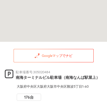
Googleマップでナビ
駐車場番号:305020484
南海ターミナルビル駐車場（南海なんば駅屋上）
大阪府中央区大阪府大阪市中央区難波5丁目1-60
176台