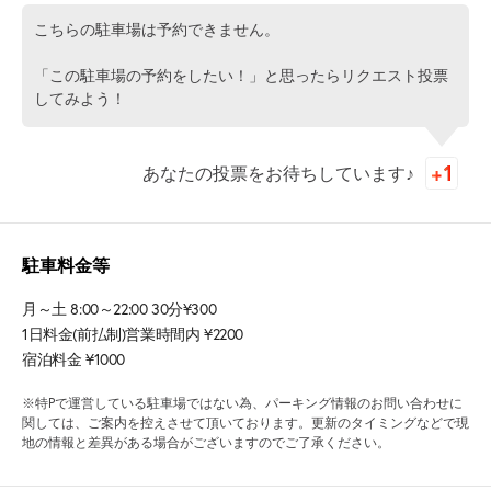
こちらの駐車場は予約できません。
「この駐車場の予約をしたい！」と思ったらリクエスト投票
してみよう！
あなたの投票をお待ちしています♪
駐車料金等
月～土 8:00～22:00 30分¥300
1日料金(前払制)営業時間内 ¥2200
宿泊料金 ¥1000
※特Pで運営している駐車場ではない為、パーキング情報のお問い合わせに
関しては、ご案内を控えさせて頂いております。更新のタイミングなどで現
地の情報と差異がある場合がございますのでご了承ください。