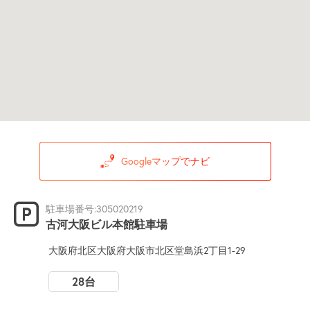
Googleマップでナビ
駐車場番号:305020219
古河大阪ビル本館駐車場
大阪府北区大阪府大阪市北区堂島浜2丁目1-29
28台