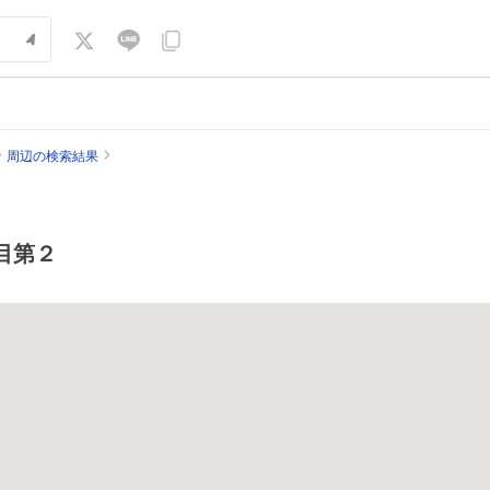
周辺の検索結果
目第２