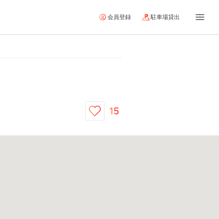
会員登録
駐車場貸出
15