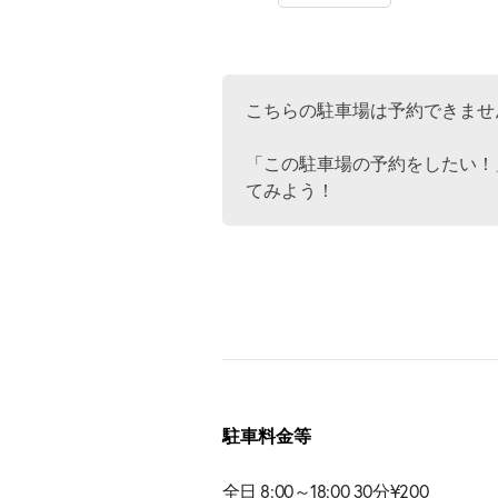
こちらの駐車場は予約できませ
「この駐車場の予約をしたい！
てみよう！
駐車料金等
全日 8:00～18:00 30分¥200