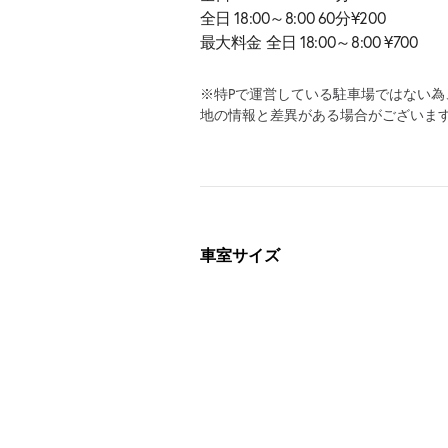
全日 18:00～8:00 60分¥200
最大料金 全日 18:00～8:00 ¥700
※特Pで運営している駐車場ではない
地の情報と差異がある場合がございま
車室サイズ