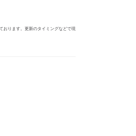
ております。更新のタイミングなどで現