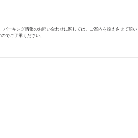
為、パーキング情報のお問い合わせに関しては、ご案内を控えさせて頂い
すのでご了承ください。