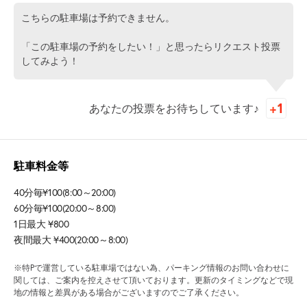
こちらの駐車場は予約できません。
「この駐車場の予約をしたい！」と思ったらリクエスト投票
してみよう！
あなたの投票をお待ちしています♪
駐車料金等
40分毎¥100(8:00～20:00)
60分毎¥100(20:00～8:00)
1日最大 ¥800
夜間最大 ¥400(20:00～8:00)
※特Pで運営している駐車場ではない為、パーキング情報のお問い合わせに
関しては、ご案内を控えさせて頂いております。更新のタイミングなどで現
地の情報と差異がある場合がございますのでご了承ください。