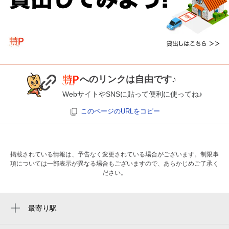
へのリンクは自由です♪
WebサイトやSNSに貼って便利に使ってね♪
このページのURLをコピー
掲載されている情報は、予告なく変更されている場合がございます。制限事
項については一部表示が異なる場合もございますので、あらかじめご了承く
ださい。
最寄り駅
ささしまライブ駅