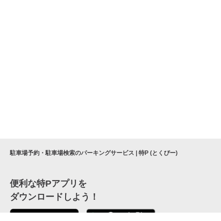
駐車場予約・駐車場検索のパーキングサービス | 特P (とくぴー)
便利な特Pアプリを
ダウンロードしよう！