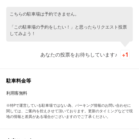
こちらの駐車場は予約できません。
「この駐車場の予約をしたい！」と思ったらリクエスト投票
してみよう！
あなたの投票をお待ちしています♪
駐車料金等
利用客無料
※特Pで運営している駐車場ではない為、パーキング情報のお問い合わせに
関しては、ご案内を控えさせて頂いております。更新のタイミングなどで現
地の情報と差異がある場合がございますのでご了承ください。