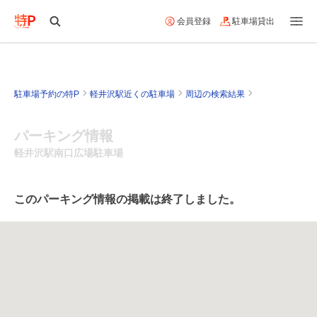
会員登録
駐車場貸出
駐車場予約の特P
軽井沢駅近くの駐車場
周辺の検索結果
パーキング情報
軽井沢駅南口広場駐車場
このパーキング情報の掲載は終了しました。