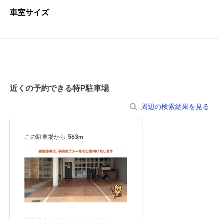
車室サイズ
近くの予約できる特P駐車場
周辺の検索結果を見る
この駐車場から
563m