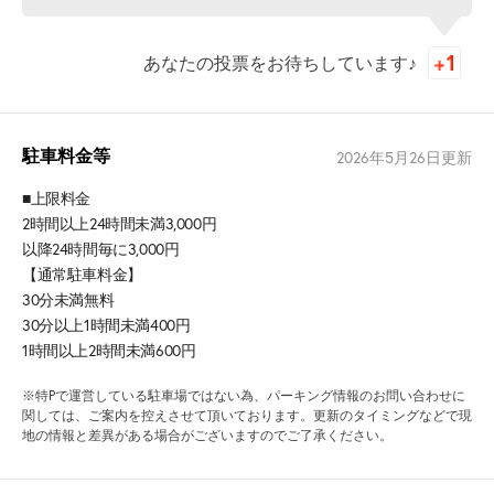
あなたの投票をお待ちしています♪
駐車料金等
2026年5月26日
更新
■上限料金
2時間以上24時間未満3,000円
以降24時間毎に3,000円
【通常駐車料金】
30分未満無料
30分以上1時間未満400円
1時間以上2時間未満600円
※特Pで運営している駐車場ではない為、パーキング情報のお問い合わせに
関しては、ご案内を控えさせて頂いております。更新のタイミングなどで現
地の情報と差異がある場合がございますのでご了承ください。