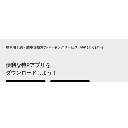
駐車場予約・駐車場検索のパーキングサービス | 特P (とくぴー)
便利な特Pアプリを
ダウンロードしよう！