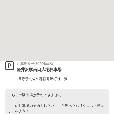
駐車場番号:305016620
軽井沢駅南口広場駐車場
長野県北佐久郡軽井沢町軽井沢
こちらの駐車場は予約できません。
「この駐車場の予約をしたい！」と思ったらリクエスト投票
してみよう！