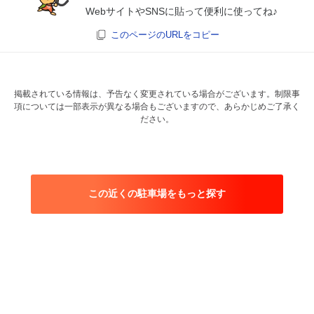
WebサイトやSNSに貼って便利に使ってね♪
このページのURLをコピー
掲載されている情報は、予告なく変更されている場合がございます。制限事
項については一部表示が異なる場合もございますので、あらかじめご了承く
ださい。
この近くの駐車場をもっと探す