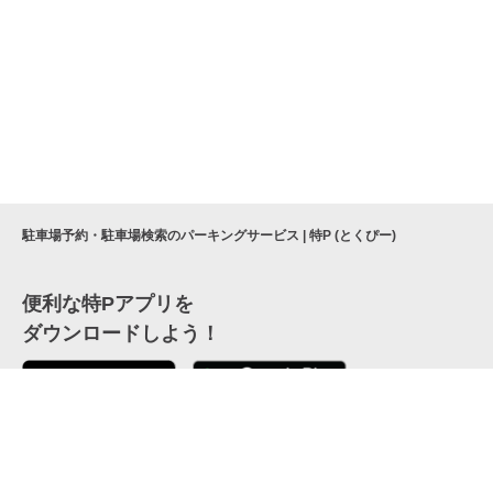
駐車場予約・駐車場検索のパーキングサービス | 特P (とくぴー)
便利な特Pアプリを
ダウンロードしよう！