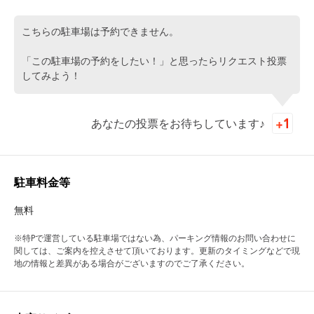
こちらの駐車場は予約できません。
「この駐車場の予約をしたい！」と思ったらリクエスト投票
してみよう！
あなたの投票をお待ちしています♪
駐車料金等
無料
※特Pで運営している駐車場ではない為、パーキング情報のお問い合わせに
関しては、ご案内を控えさせて頂いております。更新のタイミングなどで現
地の情報と差異がある場合がございますのでご了承ください。