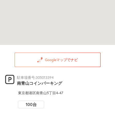
Googleマップでナビ
駐車場番号:305013394
南青山コインパーキング
東京都港区南青山5丁目4-47
100台