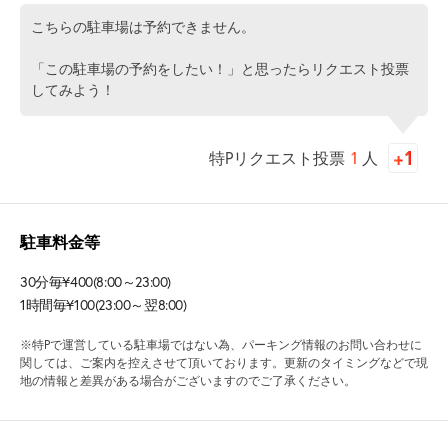
こちらの駐車場は予約できません。
「この駐車場の予約をしたい！」と思ったらリクエスト投票
してみよう！
特Pリクエスト投票
1
人
駐車料金等
30分毎¥400(8:00～23:00)
1時間毎¥100(23:00～翌8:00)
※特Pで運営している駐車場ではない為、パーキング情報のお問い合わせに
関しては、ご案内を控えさせて頂いております。更新のタイミングなどで現
地の情報と差異がある場合がございますのでご了承ください。